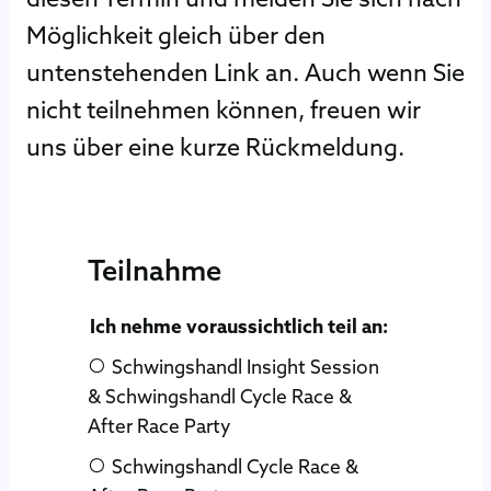
Möglichkeit gleich über den
untenstehenden Link an. Auch wenn Sie
nicht teilnehmen können, freuen wir
uns über eine kurze Rückmeldung.
Teilnahme
Skip form
Ich nehme voraussichtlich teil an:
Schwingshandl Insight Session
& Schwingshandl Cycle Race &
After Race Party
Schwingshandl Cycle Race &