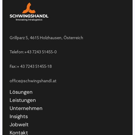
Grillparz 5, 4615 Holzhausen, Österreich
Telefon:
+43 7243 51455-0
Fax:
+ 43 7243 51455-18
office@schwingshandl.at
Lösungen
Leistungen
Unternehmen
Insights
Jobwelt
Kontakt