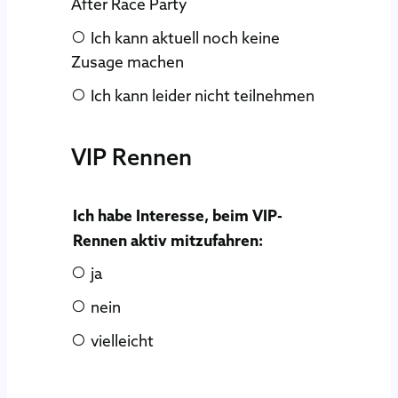
After Race Party
Ich kann aktuell noch keine
Zusage machen
Ich kann leider nicht teilnehmen
VIP Rennen
Ich habe Interesse, beim VIP-
Rennen aktiv mitzufahren:
ja
nein
vielleicht