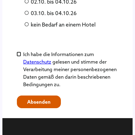
02.10. bis 04.10.26
03.10. bis 04.10.26
kein Bedarf an einem Hotel
Ich habe die Informationen zum
Datenschutz
gelesen und stimme der
Verarbeitung meiner personenbezogenen
Daten gemäß den darin beschriebenen
Bedingungen zu.
Absenden