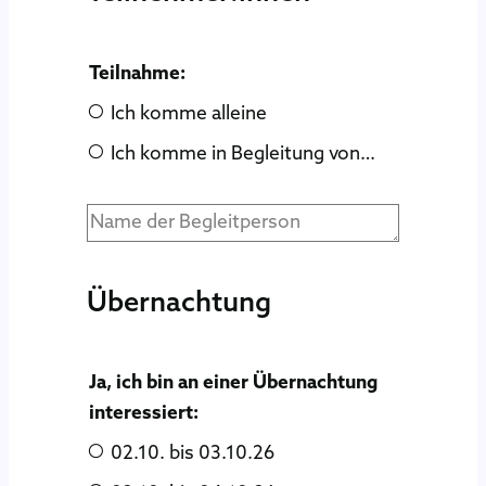
Teilnahme:
Ich komme alleine
Ich komme in Begleitung von…
Übernachtung
Ja, ich bin an einer Übernachtung
interessiert:
02.10. bis 03.10.26