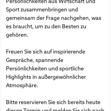
Persönlichkeiten aus Wirtschaft und
Sport zusammenbringen und
gemeinsam der Frage nachgehen, was
es braucht, um zu den Besten zu
gehören.
Freuen Sie sich auf inspirierende
Gespräche, spannende
Persönlichkeiten und sportliche
Highlights in außergewöhnlicher
Atmosphäre.
Bitte reservieren Sie sich bereits heute
diesen Termin und melden Sie sich nach