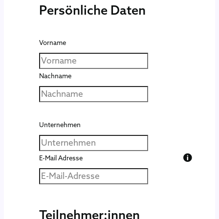
Persönliche Daten
Vorname
Nachname
Unternehmen
E-Mail Adresse
Teilnehmer:innen