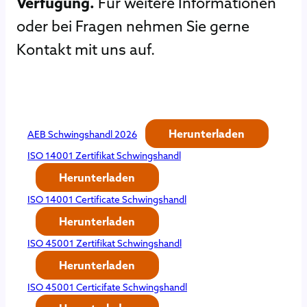
Verfügung.
Für weitere Informationen
oder bei Fragen nehmen Sie gerne
Kontakt mit uns auf.
Herunterladen
AEB Schwingshandl 2026
ISO 14001 Zertifikat Schwingshandl
Herunterladen
ISO 14001 Certificate Schwingshandl
Herunterladen
ISO 45001 Zertifikat Schwingshandl
Herunterladen
ISO 45001 Certicifate Schwingshandl