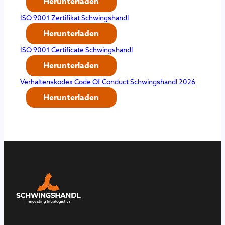
Herunterladen
ISO 9001 Zertifikat Schwingshandl
Herunterladen
ISO 9001 Certificate Schwingshandl
Herunterladen
Verhaltenskodex Code Of Conduct Schwingshandl 2026
Herunterladen