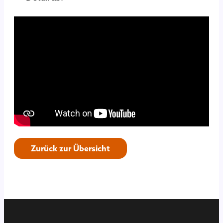
Zurück zur Übersicht