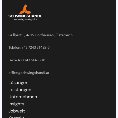
Grillparz 5, 4615 Holzhausen, Österreich
Telefon:
+43 7243 51455-0
Fax:
+ 43 7243 51455-18
office@schwingshandl.at
Lösungen
Leistungen
Unternehmen
Insights
Jobwelt
Kontakt