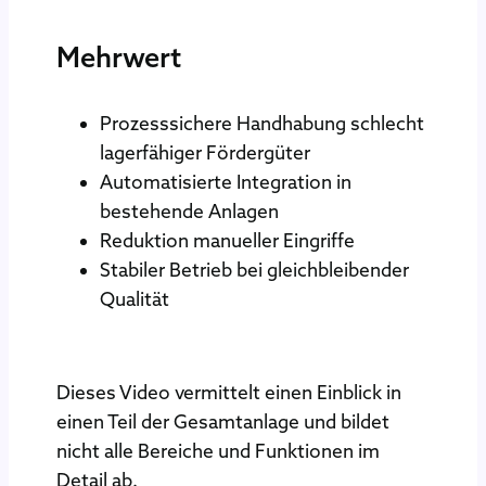
Mehrwert
Prozesssichere Handhabung schlecht
lagerfähiger Fördergüter
Automatisierte Integration in
bestehende Anlagen
Reduktion manueller Eingriffe
Stabiler Betrieb bei gleichbleibender
Qualität
Dieses Video vermittelt einen Einblick in
einen Teil der Gesamtanlage und bildet
nicht alle Bereiche und Funktionen im
Detail ab.