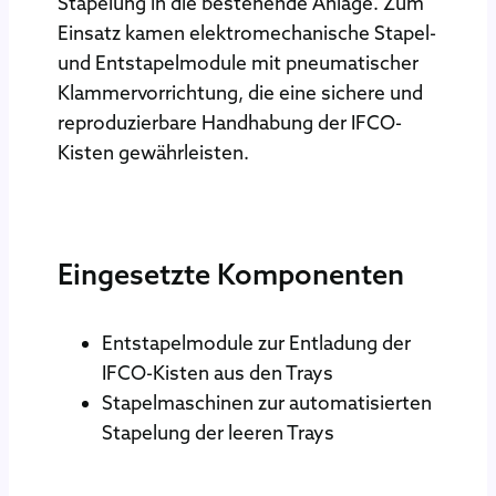
Stapelung in die bestehende Anlage. Zum
Einsatz kamen elektromechanische Stapel-
und Entstapelmodule mit pneumatischer
Klammervorrichtung, die eine sichere und
reproduzierbare Handhabung der IFCO-
Kisten gewährleisten.
Eingesetzte Komponenten
Entstapelmodule zur Entladung der
IFCO-Kisten aus den Trays
Stapelmaschinen zur automatisierten
Stapelung der leeren Trays