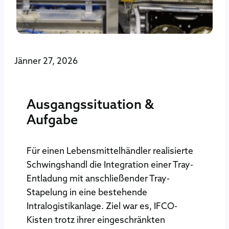
Jänner 27, 2026
Ausgangssituation &
Aufgabe
Für einen Lebensmittelhändler realisierte
Schwingshandl die Integration einer Tray-
Entladung mit anschließender Tray-
Stapelung in eine bestehende
Intralogistikanlage. Ziel war es, IFCO-
Kisten trotz ihrer eingeschränkten