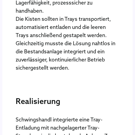
Lagerfähigkeit, prozesssicher zu
handhaben.
Die Kisten sollten in Trays transportiert,
automatisiert entladen und die leeren
Trays anschließend gestapelt werden.
Gleichzeitig musste die Lösung nahtlos in
die Bestandsanlage integriert und ein
zuverlässiger, kontinuierlicher Betrieb
sichergestellt werden.
Realisierung
Schwingshandl integrierte eine Tray-
Entladung mit nachgelagerter Tray-