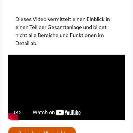
Dieses Video vermittelt einen Einblick in
einen Teil der Gesamtanlage und bildet
nicht alle Bereiche und Funktionen im
Detail ab.