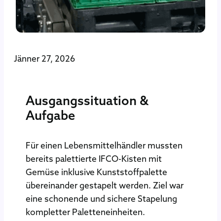
Jänner 27, 2026
Ausgangssituation &
Aufgabe
Für einen Lebensmittelhändler mussten
bereits palettierte IFCO-Kisten mit
Gemüse inklusive Kunststoffpalette
übereinander gestapelt werden. Ziel war
eine schonende und sichere Stapelung
kompletter Paletteneinheiten.