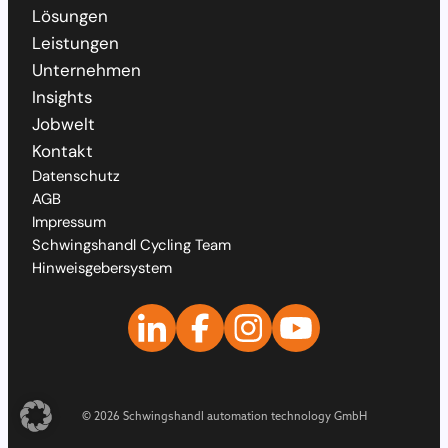
Lösungen
Leistungen
Unternehmen
Insights
Jobwelt
Kontakt
Datenschutz
AGB
Impressum
Schwingshandl Cycling Team
Hinweisgebersystem
© 2026 Schwingshandl automation technology GmbH