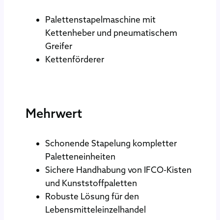
Palettenstapelmaschine mit
Kettenheber und pneumatischem
Greifer
Kettenförderer
Mehrwert
Schonende Stapelung kompletter
Paletteneinheiten
Sichere Handhabung von IFCO-Kisten
und Kunststoffpaletten
Robuste Lösung für den
Lebensmitteleinzelhandel