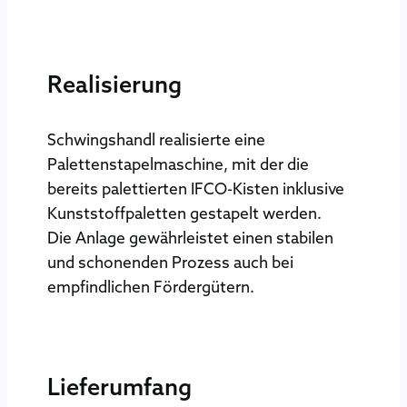
Realisierung
Schwingshandl realisierte eine
Palettenstapelmaschine, mit der die
bereits palettierten IFCO-Kisten inklusive
Kunststoffpaletten gestapelt werden.
Die Anlage gewährleistet einen stabilen
und schonenden Prozess auch bei
empfindlichen Fördergütern.
Lieferumfang