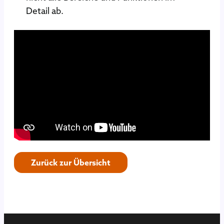
Detail ab.
Zurück zur Übersicht