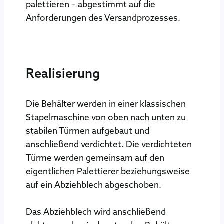
palettieren – abgestimmt auf die
Anforderungen des Versandprozesses.
Realisierung
Die Behälter werden in einer klassischen
Stapelmaschine von oben nach unten zu
stabilen Türmen aufgebaut und
anschließend verdichtet. Die verdichteten
Türme werden gemeinsam auf den
eigentlichen Palettierer beziehungsweise
auf ein Abziehblech abgeschoben.
Das Abziehblech wird anschließend