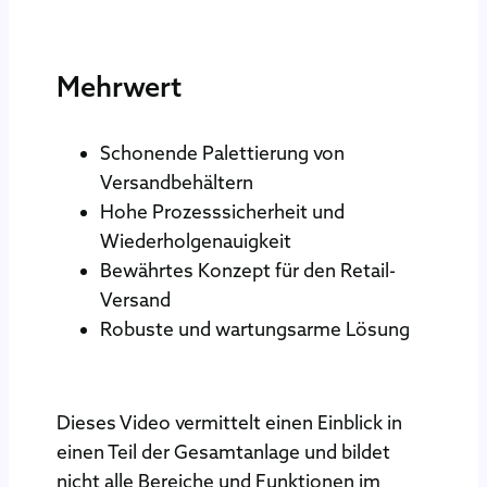
Mehrwert
Schonende Palettierung von
Versandbehältern
Hohe Prozesssicherheit und
Wiederholgenauigkeit
Bewährtes Konzept für den Retail-
Versand
Robuste und wartungsarme Lösung
Dieses Video vermittelt einen Einblick in
einen Teil der Gesamtanlage und bildet
nicht alle Bereiche und Funktionen im