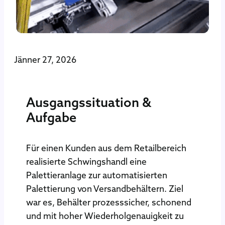
Jänner 27, 2026
Ausgangssituation &
Aufgabe
Für einen Kunden aus dem Retailbereich
realisierte Schwingshandl eine
Palettieranlage zur automatisierten
Palettierung von Versandbehältern. Ziel
war es, Behälter prozesssicher, schonend
und mit hoher Wiederholgenauigkeit zu