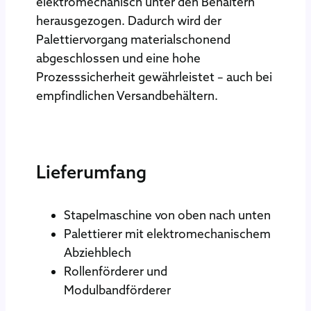
elektromechanisch unter den Behältern
herausgezogen. Dadurch wird der
Palettiervorgang materialschonend
abgeschlossen und eine hohe
Prozesssicherheit gewährleistet – auch bei
empfindlichen Versandbehältern.
Lieferumfang
Stapelmaschine von oben nach unten
Palettierer mit elektromechanischem
Abziehblech
Rollenförderer und
Modulbandförderer