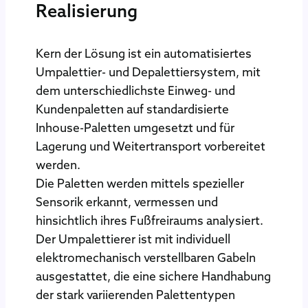
Realisierung
Kern der Lösung ist ein automatisiertes
Umpalettier- und Depalettiersystem, mit
dem unterschiedlichste Einweg- und
Kundenpaletten auf standardisierte
Inhouse-Paletten umgesetzt und für
Lagerung und Weitertransport vorbereitet
werden.
Die Paletten werden mittels spezieller
Sensorik erkannt, vermessen und
hinsichtlich ihres Fußfreiraums analysiert.
Der Umpalettierer ist mit individuell
elektromechanisch verstellbaren Gabeln
ausgestattet, die eine sichere Handhabung
der stark variierenden Palettentypen