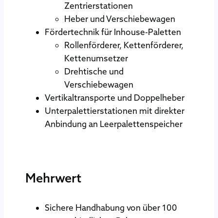
Zentrierstationen
Heber und Verschiebewagen
Fördertechnik für Inhouse-Paletten
Rollenförderer, Kettenförderer,
Kettenumsetzer
Drehtische und
Verschiebewagen
Vertikaltransporte und Doppelheber
Unterpalettierstationen mit direkter
Anbindung an Leerpalettenspeicher
Mehrwert
Sichere Handhabung von über 100