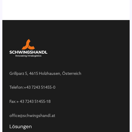
Grillparz 5, 4615 Holzhausen, Österreich
Telefon:
+43 7243 51455-0
Fax:
+ 43 7243 51455-18
office@schwingshandl.at
Lösungen