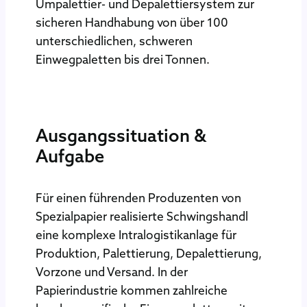
Umpalettier- und Depalettiersystem zur
sicheren Handhabung von über 100
unterschiedlichen, schweren
Einwegpaletten bis drei Tonnen.
Ausgangssituation &
Aufgabe
Für einen führenden Produzenten von
Spezialpapier realisierte Schwingshandl
eine komplexe Intralogistikanlage für
Produktion, Palettierung, Depalettierung,
Vorzone und Versand. In der
Papierindustrie kommen zahlreiche