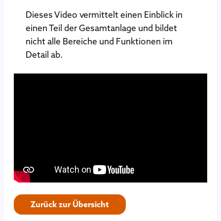
Dieses Video vermittelt einen Einblick in
einen Teil der Gesamtanlage und bildet
nicht alle Bereiche und Funktionen im
Detail ab.
Zurück zur Übersicht