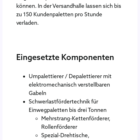
können. In der Versandhalle lassen sich bis
zu 150 Kundenpaletten pro Stunde
verladen.
Eingesetzte Komponenten
Umpalettierer / Depalettierer mit
elektromechanisch verstellbaren
Gabeln
Schwerlastfördertechnik für
Einwegpaletten bis drei Tonnen
Mehrstrang-Kettenförderer,
Rollenförderer
Spezial-Drehtische,