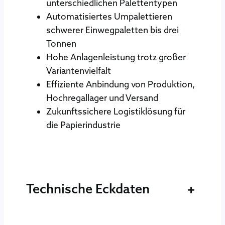
unterschiedlichen Palettentypen
Automatisiertes Umpalettieren
schwerer Einwegpaletten bis drei
Tonnen
Hohe Anlagenleistung trotz großer
Variantenvielfalt
Effiziente Anbindung von Produktion,
Hochregallager und Versand
Zukunftssichere Logistiklösung für
die Papierindustrie
Technische Eckdaten
+