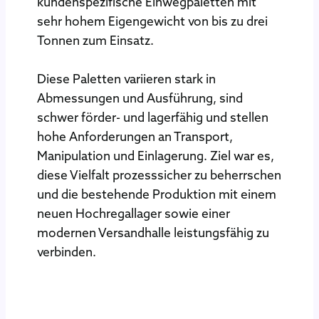
kundenspezifische Einwegpaletten mit
sehr hohem Eigengewicht von bis zu drei
Tonnen zum Einsatz.
Diese Paletten variieren stark in
Abmessungen und Ausführung, sind
schwer förder- und lagerfähig und stellen
hohe Anforderungen an Transport,
Manipulation und Einlagerung. Ziel war es,
diese Vielfalt prozesssicher zu beherrschen
und die bestehende Produktion mit einem
neuen Hochregallager sowie einer
modernen Versandhalle leistungsfähig zu
verbinden.