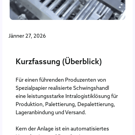
Jänner 27, 2026
Kurzfassung (Überblick)
Für einen führenden Produzenten von
Spezialpapier realisierte Schwingshandl
eine leistungsstarke Intralogistiklösung für
Produktion, Palettierung, Depalettierung,
Lageranbindung und Versand.
Kern der Anlage ist ein automatisiertes