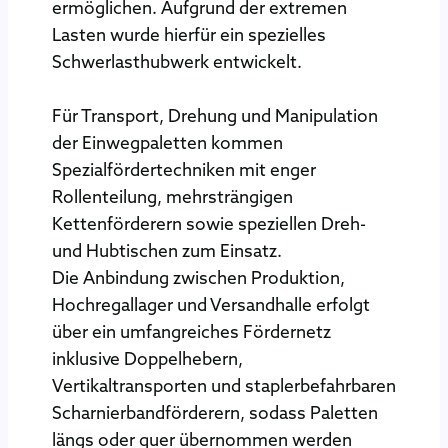
ermöglichen. Aufgrund der extremen
Lasten wurde hierfür ein spezielles
Schwerlasthubwerk entwickelt.
Für Transport, Drehung und Manipulation
der Einwegpaletten kommen
Spezialfördertechniken mit enger
Rollenteilung, mehrsträngigen
Kettenförderern sowie speziellen Dreh-
und Hubtischen zum Einsatz.
Die Anbindung zwischen Produktion,
Hochregallager und Versandhalle erfolgt
über ein umfangreiches Fördernetz
inklusive Doppelhebern,
Vertikaltransporten und staplerbefahrbaren
Scharnierbandförderern, sodass Paletten
längs oder quer übernommen werden