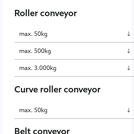
Roller conveyor
max. 50kg
max. 500kg
max. 3.000kg
Curve roller conveyor
max. 50kg
Belt conveyor