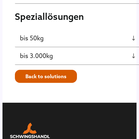
Speziallösungen
bis 50kg
bis 3.000kg
Back to solutions