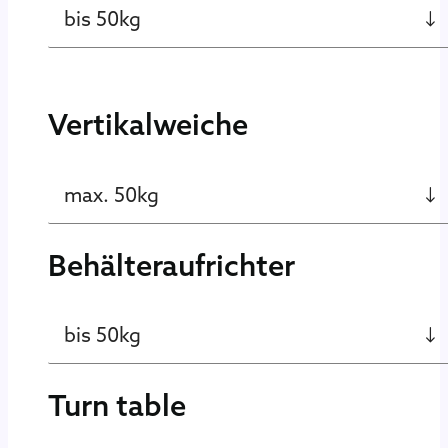
bis 50kg
Vertikalweiche
max. 50kg
Behälteraufrichter
bis 50kg
Turn table