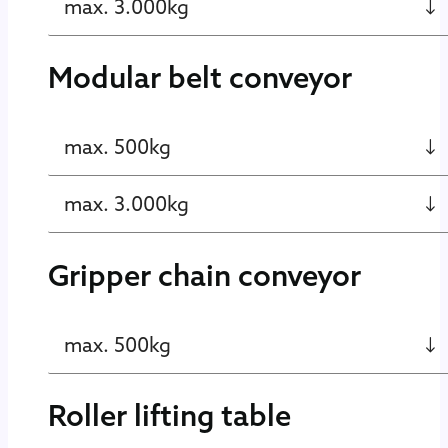
max. 3.000kg
Modular belt conveyor
max. 500kg
max. 3.000kg
Gripper chain conveyor
max. 500kg
Roller lifting table