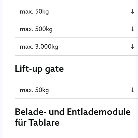
max. 50kg
max. 500kg
max. 3.000kg
Lift-up gate
max. 50kg
Belade- und Entlademodule
für Tablare