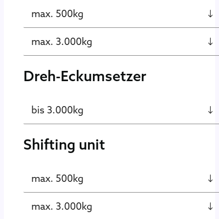
max. 500kg
max. 3.000kg
Dreh-Eckumsetzer
bis 3.000kg
Shifting unit
max. 500kg
max. 3.000kg