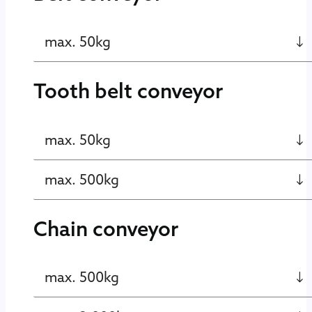
max. 50kg
Tooth belt conveyor
max. 50kg
max. 500kg
Chain conveyor
max. 500kg